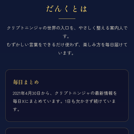
だんくとは
クリプトニンジャの世界の入口を、やさしく整える案内人で
す。
むずかしい言葉をできるだけ使わず、楽しみ方を毎日届けて
います。
毎日まとめ
2021年4月30日から、クリプトニンジャの最新情報を
毎日Xにまとめています。1日も欠かさず続けていま
す。