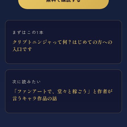
まずはこの1本
クリプトニンジャって何？はじめての方への
入口です
次に読みたい
「ファンアートで、堂々と稼ごう」と作者が
言うキャラ作品の話