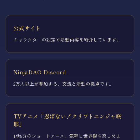
公式サイト
キャラクターの設定や活動内容を紹介しています。
NinjaDAO Discord
2万人以上が参加する、交流と活動の拠点です。
TVアニメ「忍ばない！クリプトニンジャ咲
耶」
1話5分のショートアニメ。気軽に世界観を楽しめま