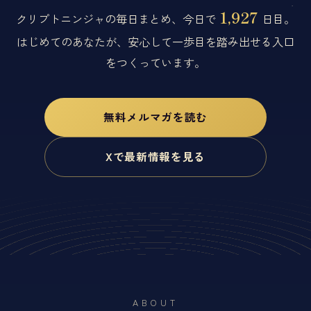
1,927
クリプトニンジャの毎日まとめ、今日で
日目。
はじめてのあなたが、安心して一歩目を踏み出せる入口
をつくっています。
無料メルマガを読む
Xで最新情報を見る
ABOUT