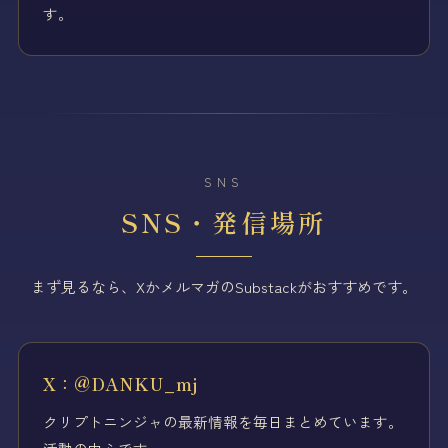
す。
SNS
SNS・発信場所
まず見るなら、XかメルマガのSubstackがおすすめです。
X：@DANKU_mj
クリプトニンジャの最新情報を毎日まとめています。