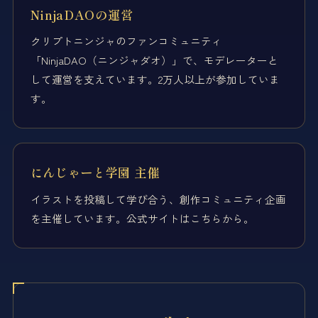
NinjaDAOの運営
クリプトニンジャのファンコミュニティ
「NinjaDAO（ニンジャダオ）」で、モデレーターと
して運営を支えています。2万人以上が参加していま
す。
にんじゃーと学園 主催
イラストを投稿して学び合う、創作コミュニティ企画
を主催しています。公式サイトはこちらから。