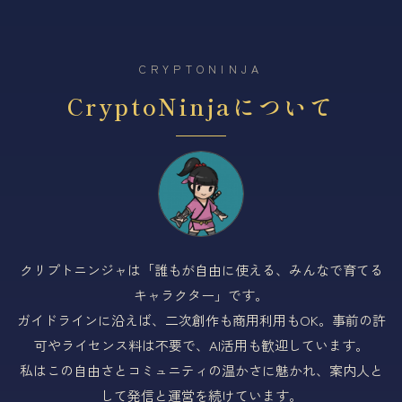
CRYPTONINJA
CryptoNinjaについて
クリプトニンジャは「誰もが自由に使える、みんなで育てる
キャラクター」です。
ガイドラインに沿えば、二次創作も商用利用もOK。事前の許
可やライセンス料は不要で、AI活用も歓迎しています。
私はこの自由さとコミュニティの温かさに魅かれ、案内人と
して発信と運営を続けています。