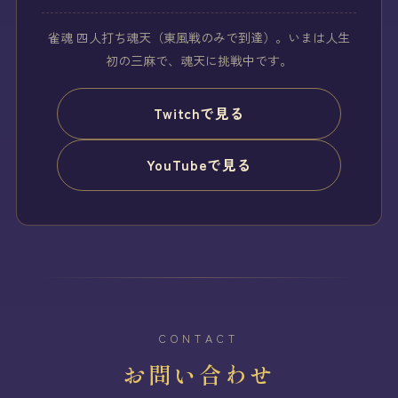
雀魂 四人打ち魂天（東風戦のみで到達）。いまは人生
初の三麻で、魂天に挑戦中です。
Twitchで見る
YouTubeで見る
CONTACT
お問い合わせ