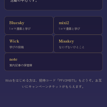
活動の中心です。
Bluesky
mixi2
1コマ漫画と学び
1コマ漫画と学び
Wick
Misskey
学びの投稿
なにげないひとこと
note
案内記事の保管庫
Wickをはじめる方は、招待コード「PFV3MBT5」もどうぞ。お互
いにキャンペーンチケットがもらえます。