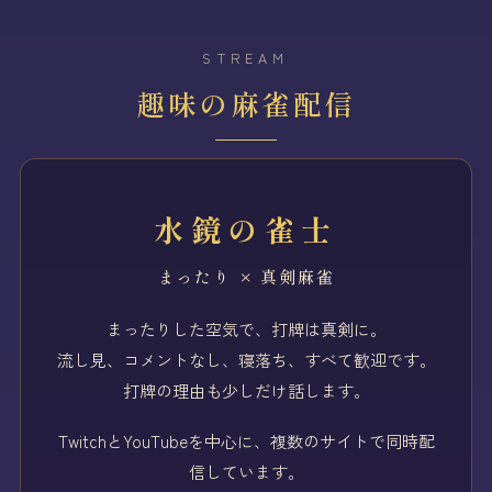
STREAM
趣味の麻雀配信
水鏡の雀士
まったり × 真剣麻雀
まったりした空気で、打牌は真剣に。
流し見、コメントなし、寝落ち、すべて歓迎です。
打牌の理由も少しだけ話します。
TwitchとYouTubeを中心に、複数のサイトで同時配
信しています。