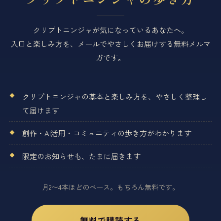
クリプトニンジャが気になっているあなたへ。
入口と楽しみ方を、メールでやさしくお届けする無料メルマ
ガです。
クリプトニンジャの基本と楽しみ方を、やさしく整理し
て届けます
創作・AI活用・コミュニティの歩き方がわかります
限定のお知らせも、たまに届きます
月2〜4本ほどのペース。もちろん無料です。
無料で購読する