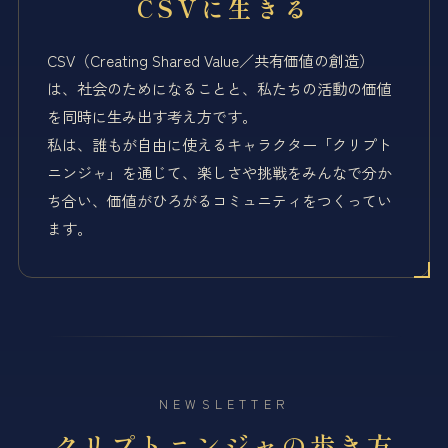
CSVに生きる
CSV（Creating Shared Value／共有価値の創造）
は、社会のためになることと、私たちの活動の価値
を同時に生み出す考え方です。
私は、誰もが自由に使えるキャラクター「クリプト
ニンジャ」を通じて、楽しさや挑戦をみんなで分か
ち合い、価値がひろがるコミュニティをつくってい
ます。
NEWSLETTER
クリプトニンジャの歩き方